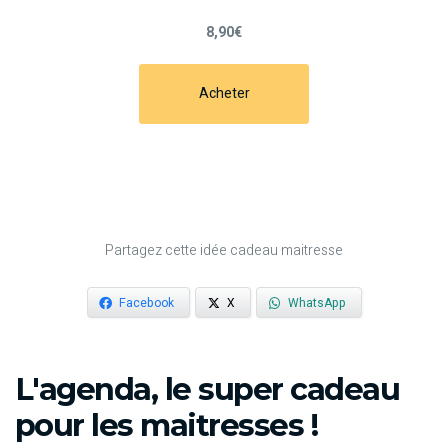
8,90€
Acheter
Partagez cette idée cadeau maitresse
Facebook
X
WhatsApp
L'agenda, le super cadeau
pour les maitresses !