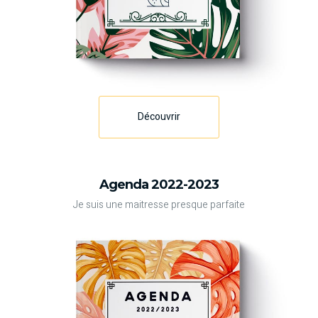
Découvrir
Agenda 2022-2023
Je suis une maitresse presque parfaite