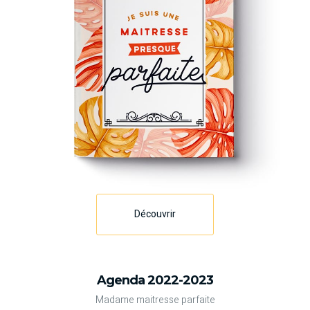
Découvrir
Agenda 2022-2023
Madame maitresse parfaite