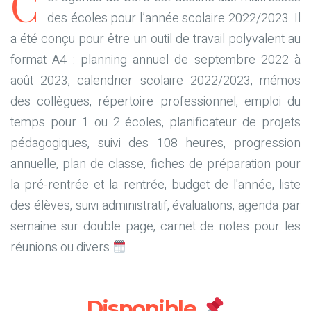
C
des écoles pour l’année scolaire 2022/2023. Il
a été conçu pour être un outil de travail polyvalent au
format A4 : planning annuel de septembre 2022 à
août 2023, calendrier scolaire 2022/2023, mémos
des collègues, répertoire professionnel, emploi du
temps pour 1 ou 2 écoles, planificateur de projets
pédagogiques, suivi des 108 heures, progression
annuelle, plan de classe, fiches de préparation pour
la pré-rentrée et la rentrée, budget de l'année, liste
des élèves, suivi administratif, évaluations, agenda par
semaine sur double page, carnet de notes pour les
réunions ou divers.
Disponible