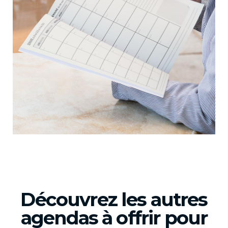
Découvrez les autres
agendas à offrir pour