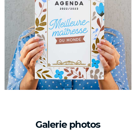
Galerie photos