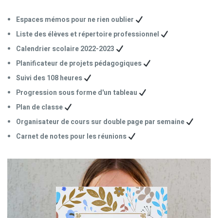
Espaces mémos pour ne rien oublier
Liste des élèves et répertoire professionnel
Calendrier scolaire 2022-2023
Planificateur de projets pédagogiques
Suivi des 108 heures
Progression sous forme d'un tableau
Plan de classe
Organisateur de cours sur double page par semaine
Carnet de notes pour les réunions