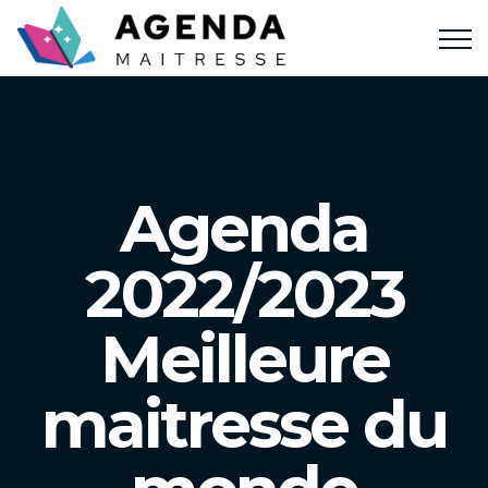
Agenda
2022/2023
Meilleure
maitresse du