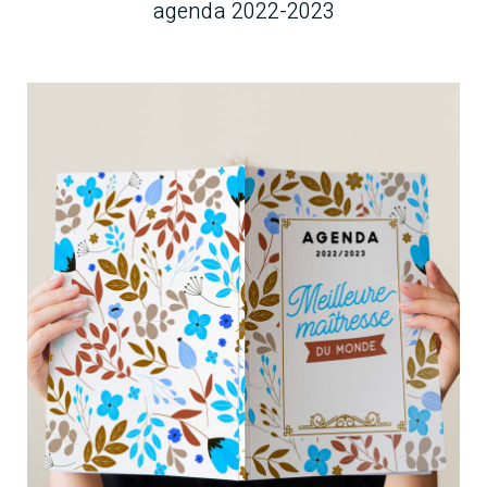
agenda 2022-2023