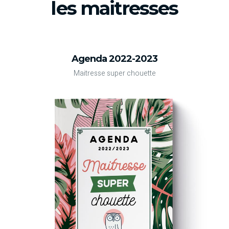
les maitresses
Agenda 2022-2023
Maitresse super chouette