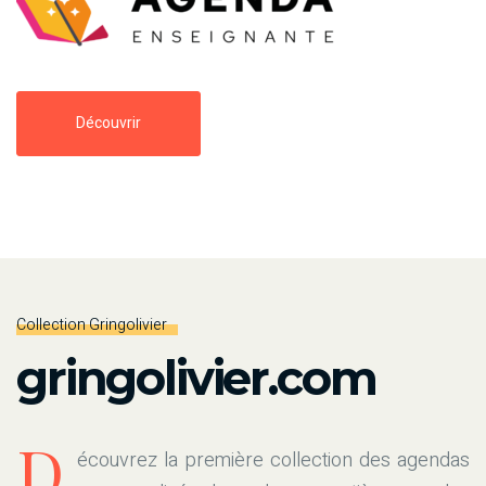
Découvrir
Collection Gringolivier
gringolivier.com
D
écouvrez la première collection des agendas