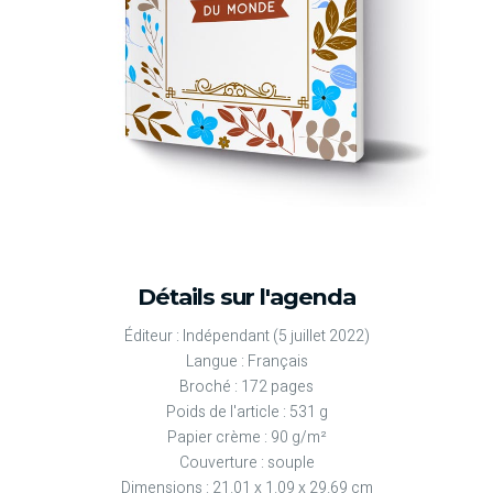
Détails sur l'agenda
Éditeur :
Indépendant (5 juillet 2022)
Langue :
Français
Broché : 172 pages
Poids de l'article : 531 g
Papier crème : 90 g/m²
Couverture : souple
Dimensions : 21.01 x 1.09 x 29.69 cm