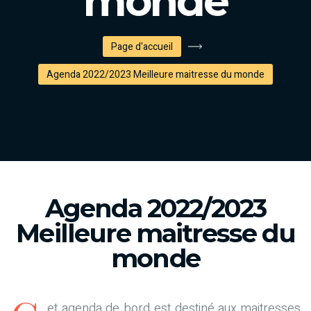
monde
Page d'accueil
Agenda 2022/2023 Meilleure maitresse du monde
Agenda 2022/2023
Meilleure maitresse du
monde
et agenda de bord est destiné aux maitresses