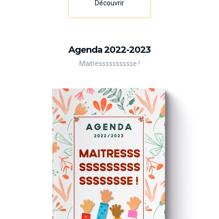
Découvrir
Agenda 2022-2023
Maitresssssssssse !