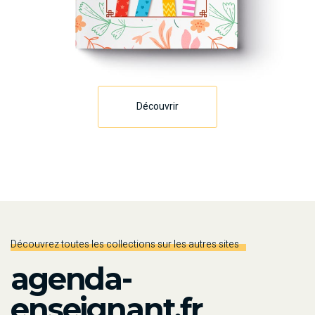
Découvrir
Découvrez toutes les collections sur les autres sites
agenda-
enseignant.fr