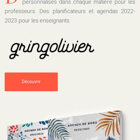
personnalisés dans chaque matière pour les
professeurs. Des planificateurs et agendas 2022-
2023 pour les enseignants.
Découvrir