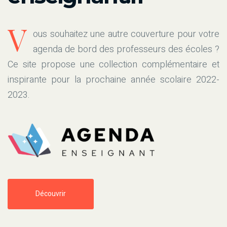
V
ous souhaitez une autre couverture pour votre
agenda de bord des professeurs des écoles ?
Ce site propose une collection complémentaire et
inspirante pour la prochaine année scolaire 2022-
2023.
Découvrir